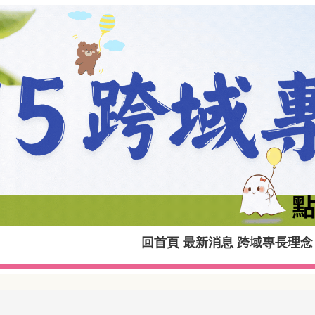
回首頁
最新消息
跨域專長理念