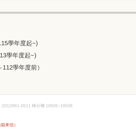
15學年度起~)
13學年度起~)
112學年度前）
)2861-0511 轉分機 18505~18508
e信箱來信）